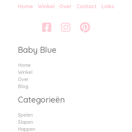
Home
Winkel
Over
Contact
Links
Baby Blue
Home
Winkel
Over
Blog
Categorieën
Spelen
Slapen
Happen