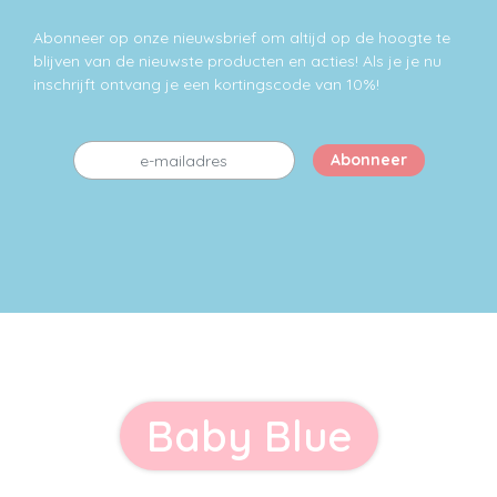
productpagina
Abonneer op onze nieuwsbrief om altijd op de hoogte te
blijven van de nieuwste producten en acties! Als je je nu
inschrijft ontvang je een kortingscode van 10%!
Baby Blue