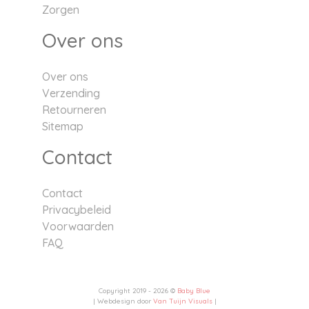
Zorgen
Over ons
Over ons
Verzending
Retourneren
Sitemap
Contact
Contact
Privacybeleid
Voorwaarden
FAQ
Copyright 2019 - 2026 ©
Baby Blue
| Webdesign door
Van Tuijn Visuals
|