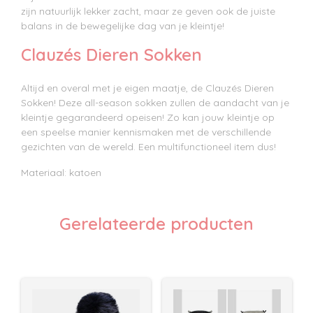
zijn natuurlijk lekker zacht, maar ze geven ook de juiste
balans in de bewegelijke dag van je kleintje!
Clauzés Dieren Sokken
Altijd en overal met je eigen maatje, de Clauzés Dieren
Sokken! Deze all-season sokken zullen de aandacht van je
kleintje gegarandeerd opeisen! Zo kan jouw kleintje op
een speelse manier kennismaken met de verschillende
gezichten van de wereld. Een multifunctioneel item dus!
Materiaal: katoen
Gerelateerde producten