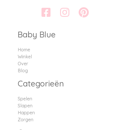
Baby Blue
Home
Winkel
Over
Blog
Categorieën
Spelen
Slapen
Happen
Zorgen