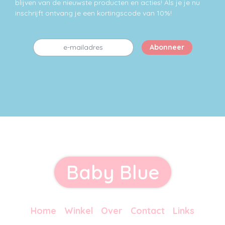
blijven van de nieuwste producten en acties! Als je je nu
inschrijft ontvang je een kortingscode van 10%!
Baby Blue
Home
Winkel
Over
Contact
Links