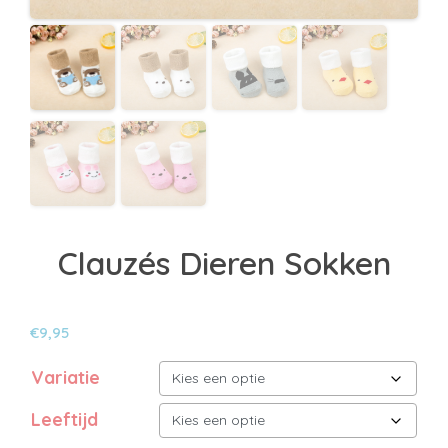
Clauzés Dieren Sokken
€
9,95
Variatie
Leeftijd