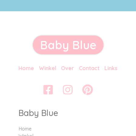
Baby Blue
Home
Winkel
Over
Contact
Links
Baby Blue
Home