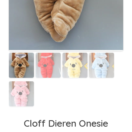
Cloff Dieren Onesie