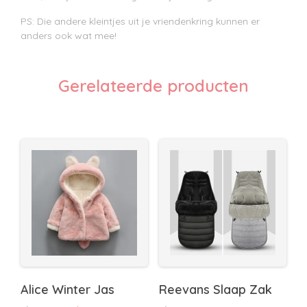
PS: Die andere kleintjes uit je vriendenkring kunnen er
anders ook wat mee!
Gerelateerde producten
Alice Winter Jas
Reevans Slaap Zak