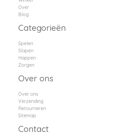
Winkel
Over
Blog
Categorieën
Spelen
Slapen
Happen
Zorgen
Over ons
Over ons
Verzending
Retourneren
Sitemap
Contact