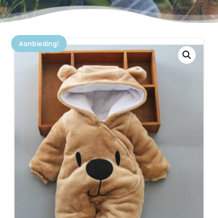
Aanbieding!