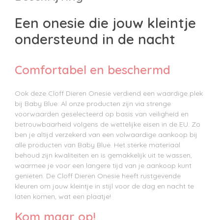
Een onesie die jouw kleintje
ondersteund in de nacht
Comfortabel en beschermd
Ook deze Cloff Dieren Onesie verdiend een waardige plek
bij Baby Blue. Al onze producten zijn via strenge
voorwaarden geselecteerd op basis van veiligheid en
betrouwbaarheid volgens de wettelijke eisen in de EU. Zo
ben je altijd verzekerd van een volwaardige aankoop bij
alle producten van Baby Blue. Het sterke materiaal
behoud zijn kwaliteiten en is gemakkelijk uit te wassen,
waarmee je voor een langere tijd van je aankoop kunt
genieten. De Cloff Dieren Onesie heeft rustgevende
kleuren om jouw kleintje in stijl voor de dag en nacht te
laten komen, wat een plaatje!
Kom maar op!