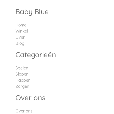
Baby Blue
Home
Winkel
Over
Blog
Categorieën
Spelen
Slapen
Happen
Zorgen
Over ons
Over ons