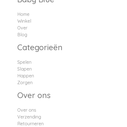
Home
Winkel
Over
Blog
Categorieën
Spelen
Slapen
Happen
Zorgen
Over ons
Over ons
Verzending
Retourneren